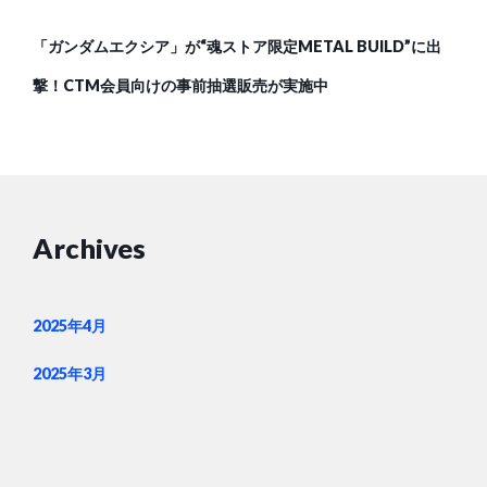
「ガンダムエクシア」が“魂ストア限定METAL BUILD”に出
撃！CTM会員向けの事前抽選販売が実施中
Archives
2025年4月
2025年3月